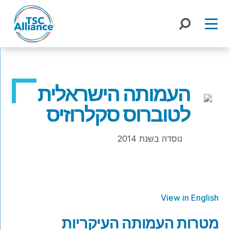
Skip
to
content
העמותה הישראלית
לטוברוס סקלרוזיס
נוסדה בשנת 2014
View in English
מטרות העמותה העיקריות