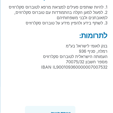
1. להיות שותפים פעילים למציאת מרפא לטוברוס סקלרוזיס
2. לפעול למען הקלה בהתמודדות עם טוברוס סקלרוזיס,
למאובחנים ולבני משפחותיהם
3. לשתף בידע ולהפיץ מידע על טוברוס סקלרוזיס
לתרומות:
בנק לאומי לישראל בע”מ
רמלה, סניף 936
העמותה הישראלית לטוברוס סקלרוזיס
מספר חשבון 70075/32
IBAN IL900109360000007007532